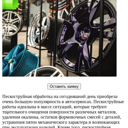
Оставить заявку
Пескоструйная обработка на сегодняшний день приобрела
очень большую популярность в автосервисах. Пескоструйные
работы идеальны в массе ситуаций, которые требуют
тщательного очищения поверхности различных металлов,
удаления окалины, остатков формовочных смесей с деталей,
устранения пятен механического характера и возникающих
при эксплуатации изделий. Кроме того, пескоструйная